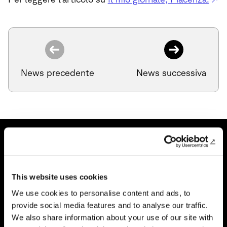
News precedente
News successiva
This website uses cookies
We use cookies to personalise content and ads, to
Riduci animazioni
provide social media features and to analyse our traffic.
We also share information about your use of our site with