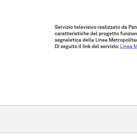
Servizio televisivo realizzato da Pan
caratteristiche del progetto funziona
segnaletica della Linea Metropolita
Di seguito il link del servizio:
Linea M