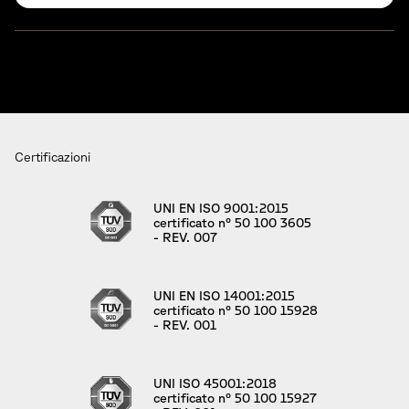
Certificazioni
UNI EN ISO 9001:2015
certificato n° 50 100 3605
- REV. 007
UNI EN ISO 14001:2015
certificato n° 50 100 15928
- REV. 001
UNI ISO 45001:2018
certificato n° 50 100 15927