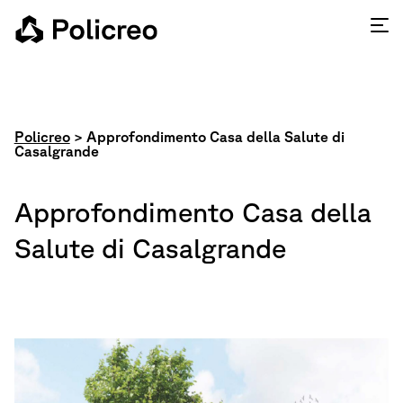
Policreo
>
Approfondimento Casa della Salute di
Casalgrande
Approfondimento Casa della
Salute di Casalgrande