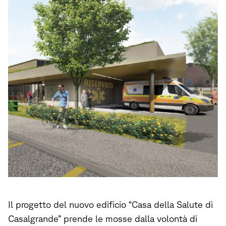
Il progetto del nuovo edificio “Casa della Salute di
Casalgrande” prende le mosse dalla volontà di