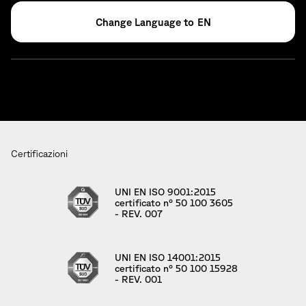
EN
Certificazioni
UNI EN ISO 9001:2015
certificato n° 50 100 3605
- REV. 007
UNI EN ISO 14001:2015
certificato n° 50 100 15928
- REV. 001