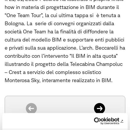
how in materia di progettazione in BIM durante il
“One Team Tour”, la cui ultima tappa si è tenuta a
Bologna. La serie di convegni organizzati dalla
società One Team ha la finalità di diffondere la
cultura del modello BIM e supportare enti pubblici
e privati sulla sua applicazione. L’arch. Beccarelli ha
contribuito con l’intervento “Il BIM in alta quota”
illustrando il progetto della Telecabina Champoluc
– Crest a servizio del complesso sciistico
Monterosa Sky, interamente realizzato in BIM.
News precedente
News successiva