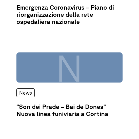
Emergenza Coronavirus – Piano di
riorganizzazione della rete
ospedaliera nazionale
N
News
“Son dei Prade – Bai de Dones”
Nuova linea funiviaria a Cortina