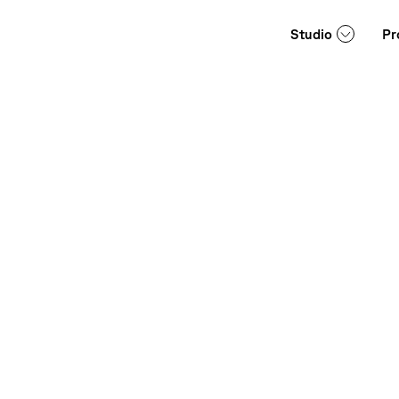
Studio
Pr