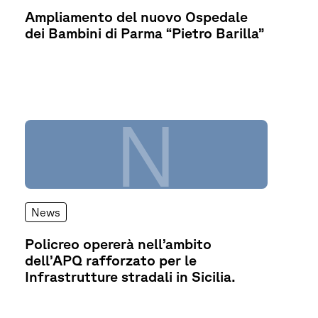
Ampliamento del nuovo Ospedale
dei Bambini di Parma “Pietro Barilla”
N
News
Policreo opererà nell’ambito
dell’APQ rafforzato per le
Infrastrutture stradali in Sicilia.