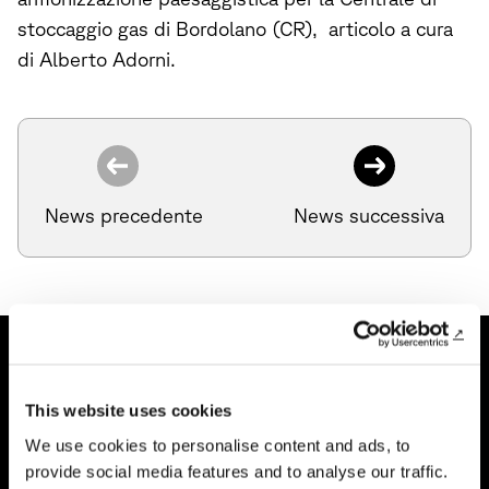
stoccaggio gas di Bordolano (CR), articolo a cura
di Alberto Adorni.
News precedente
News successiva
This website uses cookies
We use cookies to personalise content and ads, to
provide social media features and to analyse our traffic.