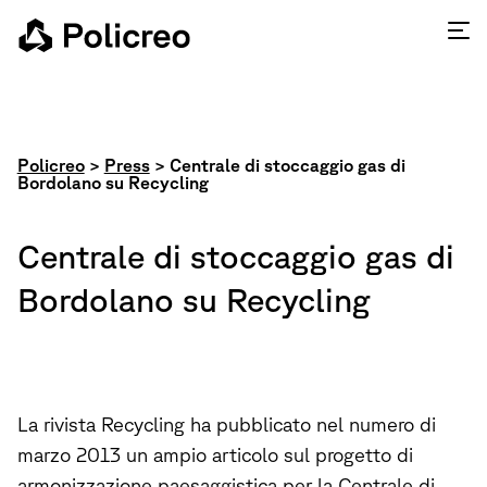
Policreo
>
Press
>
Centrale di stoccaggio gas di
Bordolano su Recycling
Centrale di stoccaggio gas di
Bordolano su Recycling
La rivista Recycling ha pubblicato nel numero di
marzo 2013 un ampio articolo sul progetto di
armonizzazione paesaggistica per la Centrale di