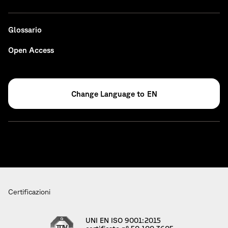
Glossario
Open Access
EN
Certificazioni
UNI EN ISO 9001:2015