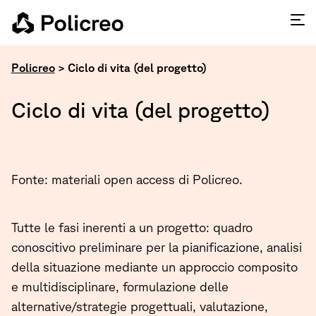
Policreo
>
Ciclo di vita (del progetto)
Ciclo di vita (del progetto)
Fonte: materiali open access di Policreo.
Tutte le fasi inerenti a un progetto: quadro
conoscitivo preliminare per la pianificazione, analisi
della situazione mediante un approccio composito
e multidisciplinare, formulazione delle
alternative/strategie progettuali, valutazione,