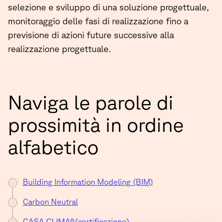
selezione e sviluppo di una soluzione progettuale,
monitoraggio delle fasi di realizzazione fino a
previsione di azioni future successive alla
realizzazione progettuale.
Naviga le parole di
prossimità in ordine
alfabetico
Building Information Modeling (BIM)
Carbon Neutral
CASA CLIMA®(certificazione)