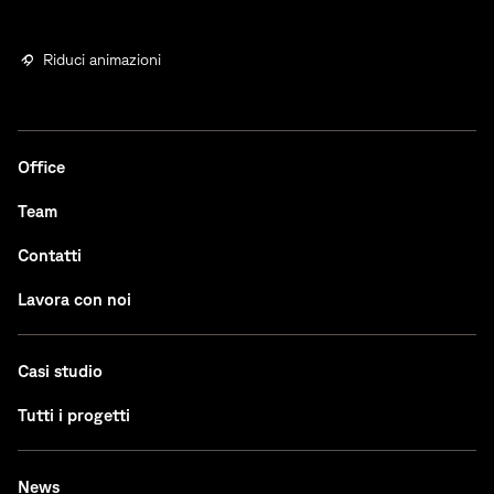
Riduci animazioni
Office
Team
Contatti
Lavora con noi
Casi studio
Tutti i progetti
News