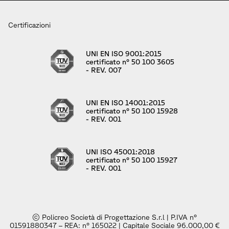
Certificazioni
UNI EN ISO 9001:2015
certificato n° 50 100 3605
- REV. 007
UNI EN ISO 14001:2015
certificato n° 50 100 15928
- REV. 001
UNI ISO 45001:2018
certificato n° 50 100 15927
- REV. 001
© Policreo Società di Progettazione S.r.l | P.IVA n°
01591880347 – REA: n° 165022 | Capitale Sociale 96.000,00 €