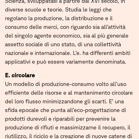
Scienza, sviluppatasi a partire dal XVI secolo, in
diverse scuole e teorie. Studia le leggi che
regolano la produzione, la distribuzione e il
consumo delle merci, con riguardo sia all’attività
del singolo agente economico, sia al più generale
assetto sociale di uno stato, di una collettività
nazionale e internazionale. L’e. ha differenti ambiti
applicativi e può essere variamente denominata.
E. circolare
Un modello di produzione-consumo volto all’uso
efficiente delle risorse e al mantenimento circolare
del loro flusso minimizzandone gli scarti. E’ una
sfida epocale che punta all’eco-progettazione di
prodotti durevoli e riparabili per prevenire la
produzione di rifiuti e massimizzarne il recupero, il
riutilizzo, il riciclo e la creazione di nuove catene di