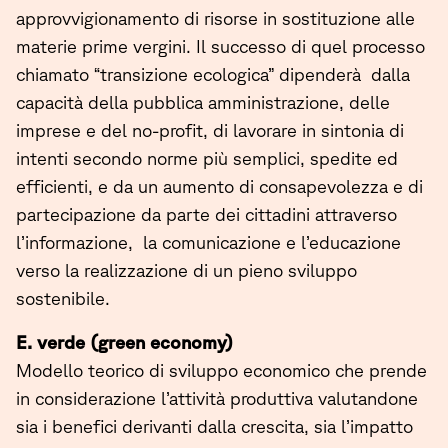
approvvigionamento di risorse in sostituzione alle
materie prime vergini. Il successo di quel processo
chiamato “transizione ecologica” dipenderà dalla
capacità della pubblica amministrazione, delle
imprese e del no-profit, di lavorare in sintonia di
intenti secondo norme più semplici, spedite ed
efficienti, e da un aumento di consapevolezza e di
partecipazione da parte dei cittadini attraverso
l’informazione, la comunicazione e l’educazione
verso la realizzazione di un pieno sviluppo
sostenibile.
E. verde (green economy)
Modello teorico di sviluppo economico che prende
in considerazione l’attività produttiva valutandone
sia i benefici derivanti dalla crescita, sia l’impatto