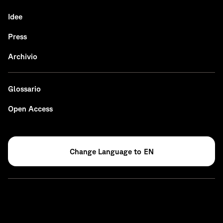
Idee
Press
Archivio
Glossario
Open Access
EN