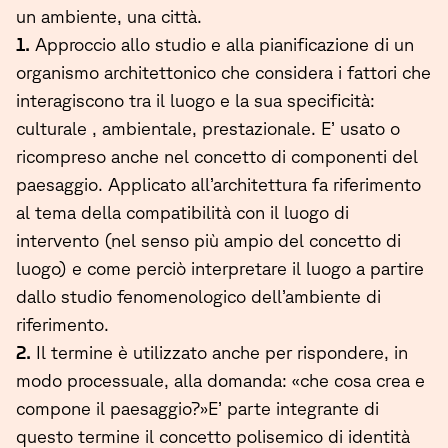
un ambiente, una città.
1.
Approccio allo studio e alla pianificazione di un
organismo architettonico che considera i fattori che
interagiscono tra il luogo e la sua specificità:
culturale , ambientale, prestazionale. E’ usato o
ricompreso anche nel concetto di componenti del
paesaggio. Applicato all’architettura fa riferimento
al tema della compatibilità con il luogo di
intervento (nel senso più ampio del concetto di
luogo) e come perciò interpretare il luogo a partire
dallo studio fenomenologico dell’ambiente di
riferimento.
2.
Il termine è utilizzato anche per rispondere, in
modo processuale, alla domanda: «che cosa crea e
compone il paesaggio?»E’ parte integrante di
questo termine il concetto polisemico di identità