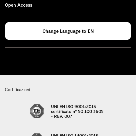
Open Access
EN
Certificazioni
UNI EN ISO 9001:2015
certificato n° 50 100 3605
- REV. 007
UNI EN ISO 14001:2015