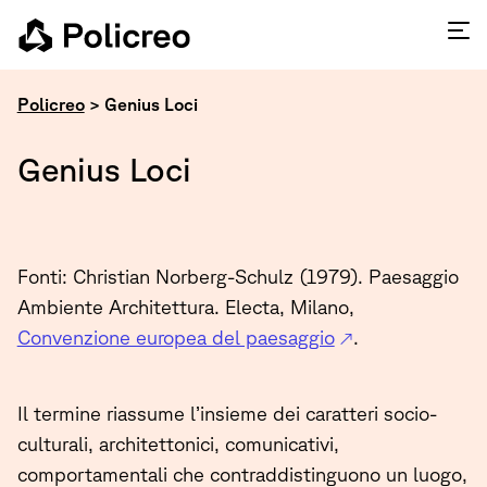
Policreo
>
Genius Loci
Genius Loci
Fonti: Christian Norberg-Schulz (1979). Paesaggio
Ambiente Architettura. Electa, Milano,
Convenzione europea del paesaggio
.
Il termine riassume l’insieme dei caratteri socio-
culturali, architettonici, comunicativi,
comportamentali che contraddistinguono un luogo,