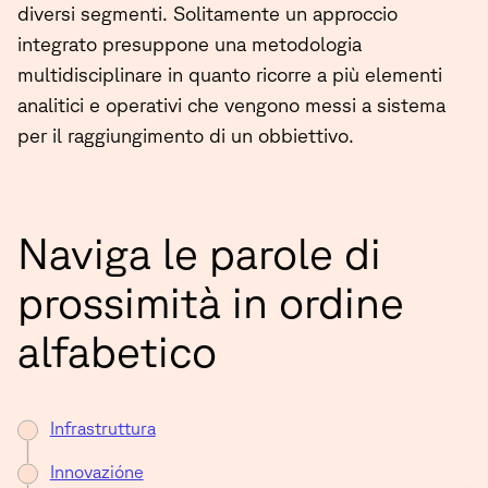
diversi segmenti. Solitamente un approccio
integrato presuppone una metodologia
multidisciplinare in quanto ricorre a più elementi
analitici e operativi che vengono messi a sistema
per il raggiungimento di un obbiettivo.
Naviga le parole di
prossimità in ordine
alfabetico
Infrastruttura
Innovazióne