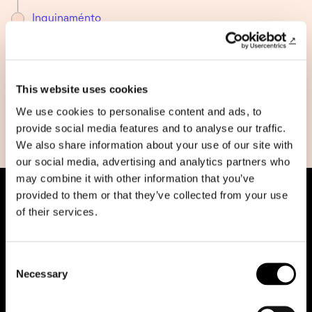
Inquinaménto
Integrazióne
Intergenerazionalità
This website uses cookies
Intervisibilità
We use cookies to personalise content and ads, to
provide social media features and to analyse our traffic.
Lavóro
We also share information about your use of our site with
our social media, advertising and analytics partners who
may combine it with other information that you’ve
provided to them or that they’ve collected from your use
of their services.
Consent
Necessary
Selection
Riduci animazioni