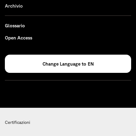
Archivio
Glossario
Open Access
EN
Certificazioni