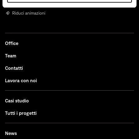
Riduci animazioni
Office
Team
Contatti
Lavora con noi
Casi studio
Tutti i progetti
News