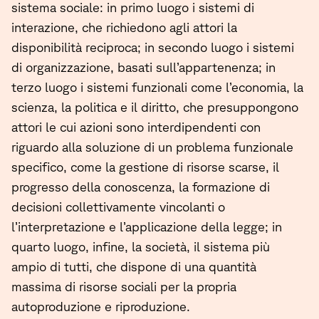
sistema sociale: in primo luogo i sistemi di
interazione, che richiedono agli attori la
disponibilità reciproca; in secondo luogo i sistemi
di organizzazione, basati sull’appartenenza; in
terzo luogo i sistemi funzionali come l’economia, la
scienza, la politica e il diritto, che presuppongono
attori le cui azioni sono interdipendenti con
riguardo alla soluzione di un problema funzionale
specifico, come la gestione di risorse scarse, il
progresso della conoscenza, la formazione di
decisioni collettivamente vincolanti o
l’interpretazione e l’applicazione della legge; in
quarto luogo, infine, la società, il sistema più
ampio di tutti, che dispone di una quantità
massima di risorse sociali per la propria
autoproduzione e riproduzione.