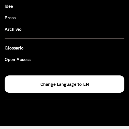
Idee
Press
Archivio
Glossario
Open Access
EN