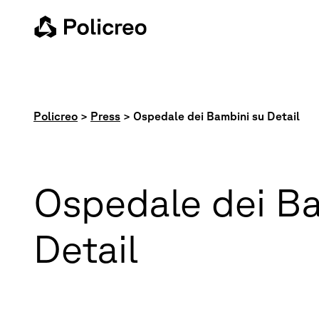
Policreo
>
Press
>
Ospedale dei Bambini su Detail
Ospedale dei Ba
Detail