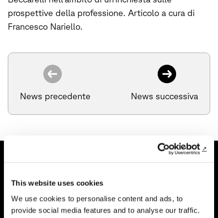
prospettive della professione. Articolo a cura di
Francesco Nariello.
News precedente
News successiva
This website uses cookies
We use cookies to personalise content and ads, to
provide social media features and to analyse our traffic.